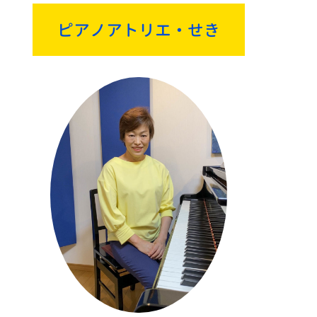
ピアノアトリエ・せき