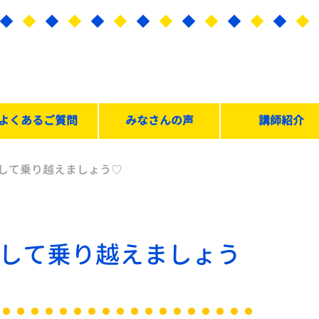
よくあるご質問
みなさんの声
講師紹介
して乗り越えましょう♡
して乗り越えましょう