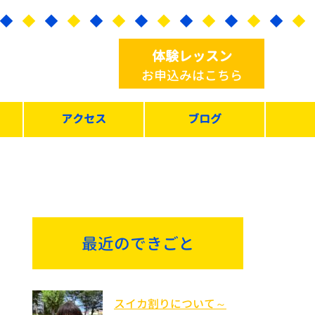
体験レッスン
お申込みはこちら
アクセス
ブログ
最近のできごと
スイカ割りについて～