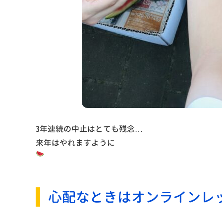
3年連続の中止はとても残念…
来年はやれますように
心配なときはオンラインレ