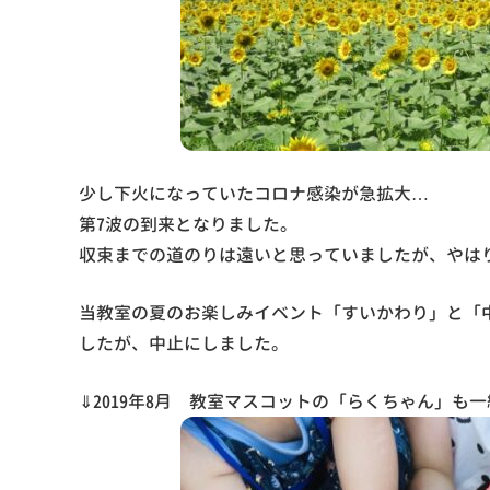
少し下火になっていたコロナ感染が急拡大…
第7波の到来となりました。
収束までの道のりは遠いと思っていましたが、やは
当教室の夏のお楽しみイベント「すいかわり」と「
したが、中止にしました。
⇓2019年8月 教室マスコットの「らくちゃん」も