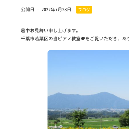
公開日 :
2022年7月28日
ブログ
暑中お見舞い申し上げます。
千葉市若葉区の当ピアノ教室HPをご覧いただき、あ