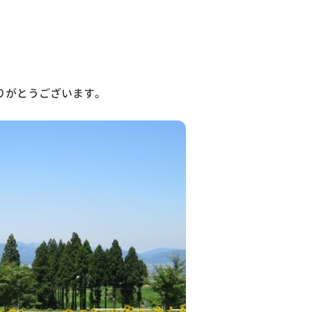
りがとうございます。