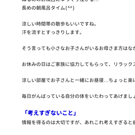
長めの朝風呂タイム(^^)
涼しい時間帯の散歩もいいですね。
汗を流すとすっきりします。
そう言っても小さなお子さんがいるお母さま方はな
お休みの日はご家族に協力してもらって、リラック
涼しい部屋でお子さんと一緒にお昼寝…ちょっと楽
毎日がんばっている自分の体をいたわってあげまし
「考えすぎないこと」
情報を得るのは大切ですが、あれこれ考えすぎると