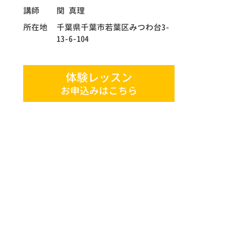
講師
関 真理
所在地
千葉県千葉市若葉区みつわ台3-
13-6-104
体験レッスン
お申込みはこちら