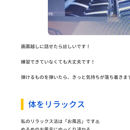
画面越しに話せたら嬉しいです！
練習できていなくても大丈夫です！
弾けるものを弾いたら、きっと気持ちが落ち着きま
体をリラックス
私のリラックス法は「お風呂」です♨
ぬるめのお風呂にゆっくり浸かる…