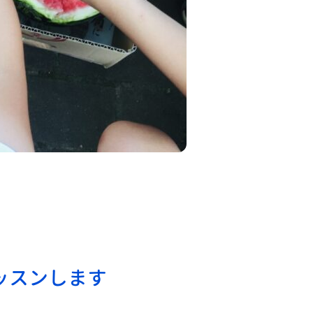
ッスンします