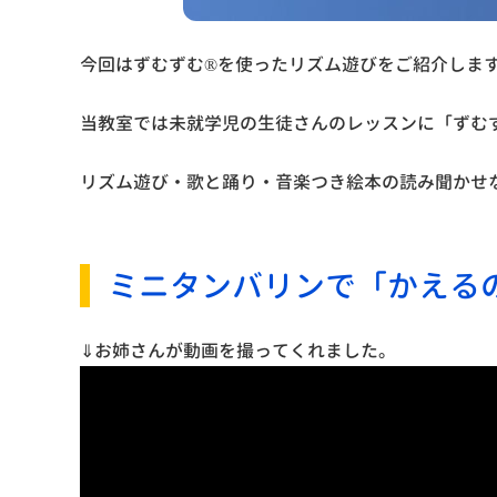
今回はずむずむ®を使ったリズム遊びをご紹介しま
当教室では未就学児の生徒さんのレッスンに「ずむ
リズム遊び・歌と踊り・音楽つき絵本の読み聞かせ
ミニタンバリンで「かえる
⇓お姉さんが動画を撮ってくれました。