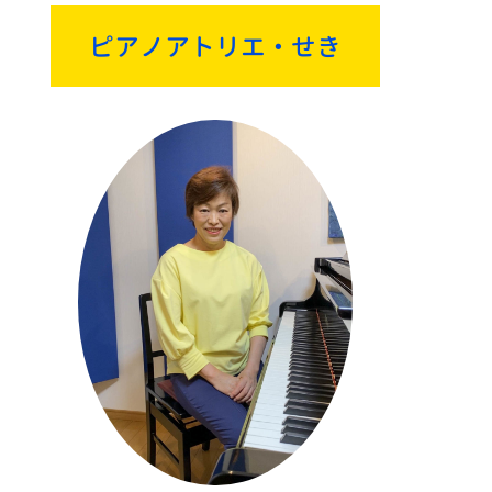
ピアノアトリエ・せき