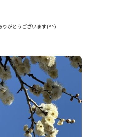
りがとうございます(^^)