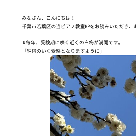
みなさん、こんにちは！
千葉市若葉区の当ピアノ教室HPをお読みいただき、あ
⇓毎年、受験期に咲く近くの白梅が満開です。
「納得のいく受験となりますように」