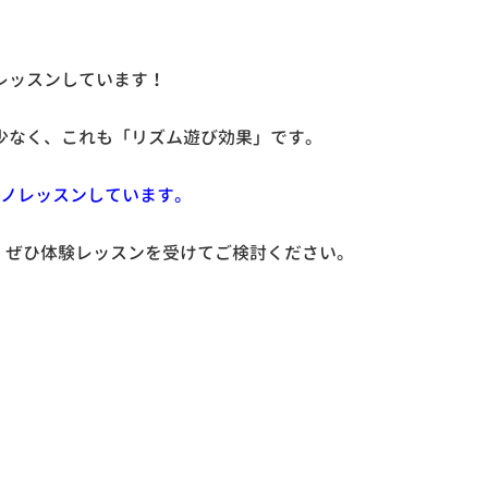
レッスンしています！
少なく、これも「リズム遊び効果」です。
アノレッスンしています。
、ぜひ体験レッスンを受けてご検討ください。