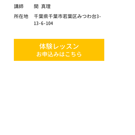
講師
関 真理
所在地
千葉県千葉市若葉区みつわ台3-
13-6-104
体験レッスン
お申込みはこちら