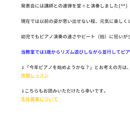
発表会には講師との連弾を堂々と演奏しました(^^)
現在では以前の姿が思い出せない程、元気に楽しく
幼児でもピアノ演奏の速さやビート（拍）に狂いが
当教室では3歳からリズム遊びしながら並行してピ
⇓「今年ピアノを始めようかな？」とお考えの方は
体験レッスン
⇓こちらもお読みいただけたら幸いです。
生徒募集について