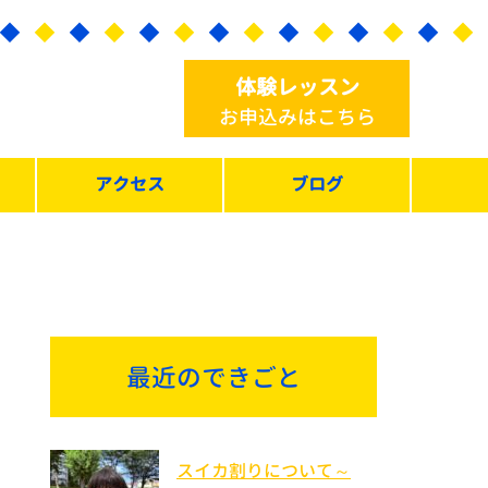
体験レッスン
お申込みはこちら
アクセス
ブログ
最近のできごと
スイカ割りについて～