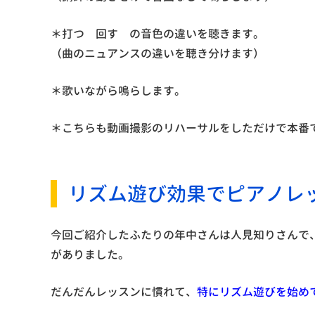
＊打つ 回す の音色の違いを聴きます。
（曲のニュアンスの違いを聴き分けます）
＊歌いながら鳴らします。
＊こちらも動画撮影のリハーサルをしただけで本番
リズム遊び効果でピアノレ
今回ご紹介したふたりの年中さんは人見知りさんで
がありました。
だんだんレッスンに慣れて、
特にリズム遊びを始め