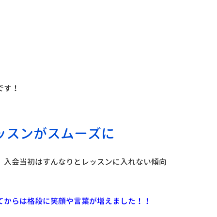
です！
ッスンがスムーズに
、入会当初はすんなりとレッスンに入れない傾向
てからは格段に笑顔や言葉が増えました！！