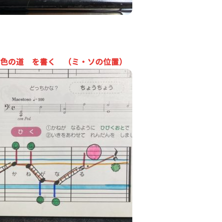
色の道 を書く （ミ・ソの位置）