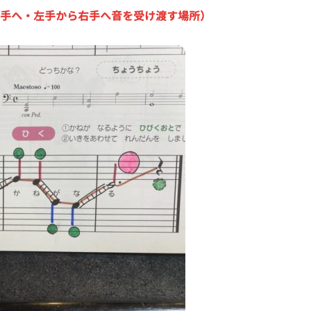
手へ・左手から右手へ音を受け渡す場所）