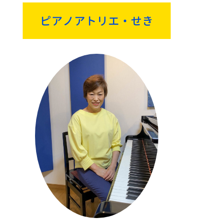
ピアノアトリエ・せき