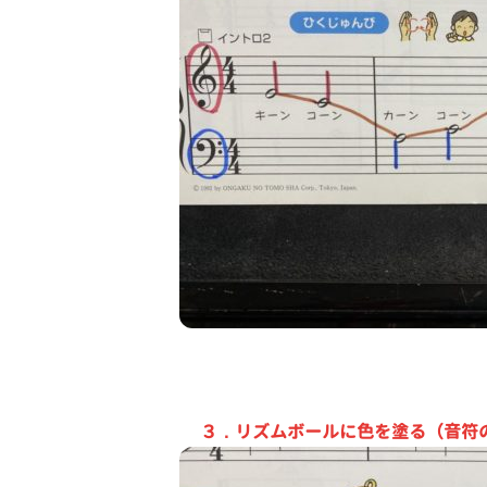
３．リズムボールに色を塗る（音符