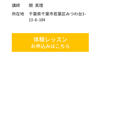
講師
関 真理
所在地
千葉県千葉市若葉区みつわ台3-
13-6-104
体験レッスン
お申込みはこちら