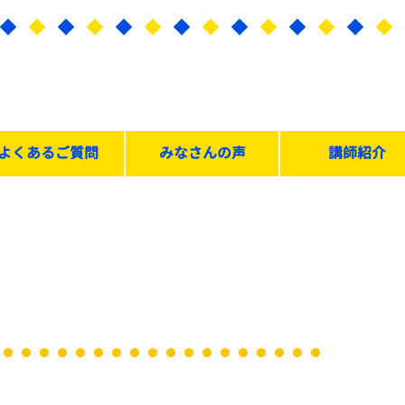
よくあるご質問
みなさんの声
講師紹介