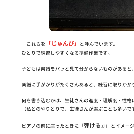
「じゅんび」
これらを
と呼んでいます。
ひとりで練習しやすくなる準備作業です。
子どもは楽譜をパッと見て分からないものがあると
楽譜に手がかりがたくさんあると、練習に取りかか
何を書き込むかは、生徒さんの進度・理解度・性格
（私とのやりとりで、生徒さんが選ぶことも多いで
弾ける♫」
ピアノの前に座ったときに「
とイメー