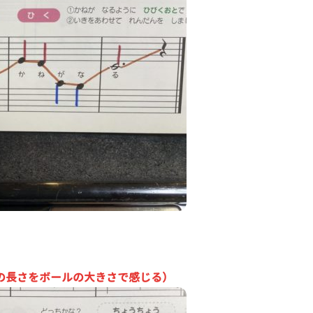
の長さをボールの大きさで感じる）