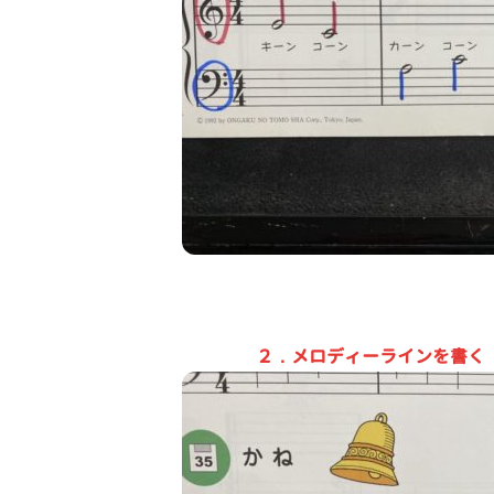
２．メロディーラインを書く