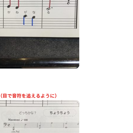
（目で音符を追えるように）