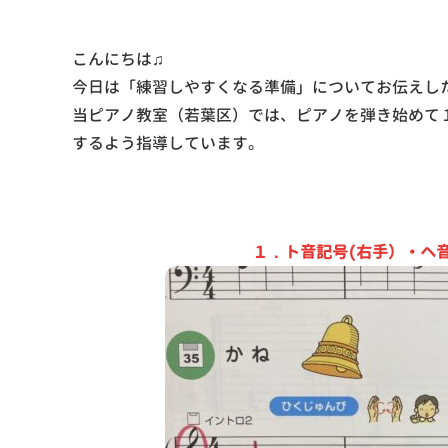
こんにちは♫
今日は「練習しやすくなる準備」についてお伝えし
当ピアノ教室（若葉区）では、ピアノを弾き始めて
するよう指導しています。
１．ト音記号(右手）・ヘ