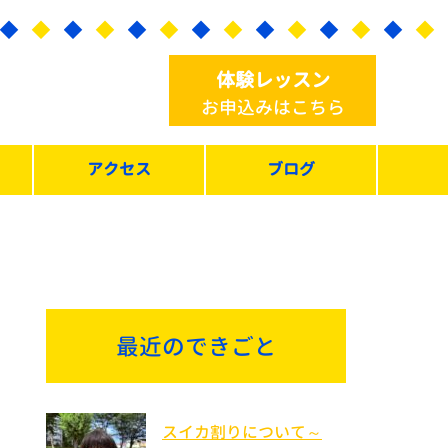
体験レッスン
お申込みはこちら
アクセス
ブログ
最近のできごと
スイカ割りについて～