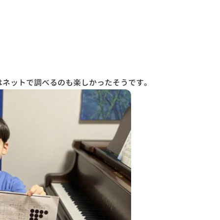
。
はネットで調べるのも楽しかったそうです。