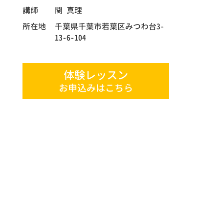
講師
関 真理
所在地
千葉県千葉市若葉区みつわ台3-
13-6-104
体験レッスン
お申込みはこちら