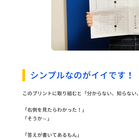
シンプルなのがイイです！
このプリントに取り組むと「分からない、知らない
「右側を見たらわかった！」
「そうか～」
「答えが書いてあるもん」