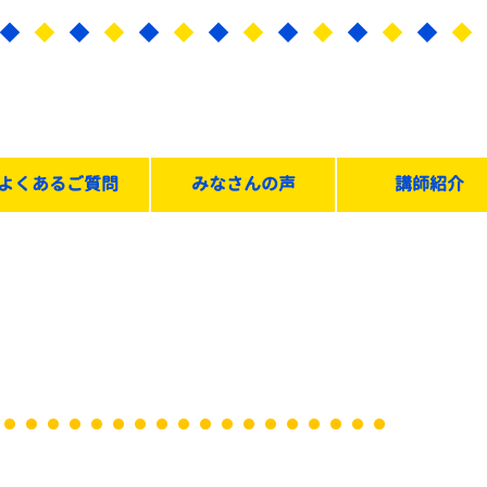
よくあるご質問
みなさんの声
講師紹介