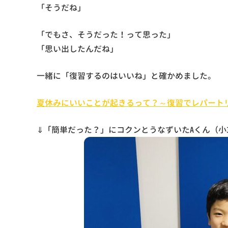
「そうだね」
「でもさ、そうだった！って思った」
「思い出したんだね」
一緒に「復習するのはいいね」と確かめました。
夏休みにいいことが起きるって？～復習でレパート
⇓「簡単だった？」にコクンとうなずいたAくん（小