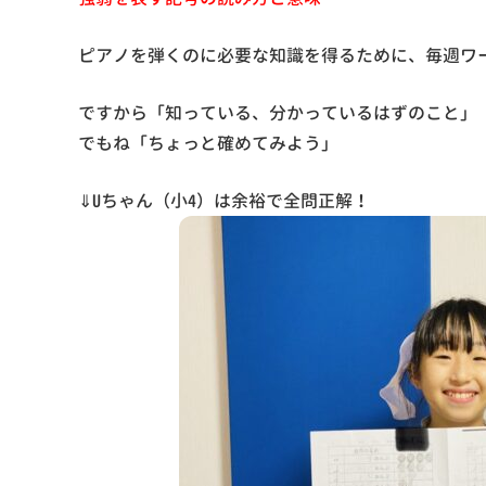
ピアノを弾くのに必要な知識を得るために、毎週ワ
ですから「知っている、分かっているはずのこと」
でもね「ちょっと確めてみよう」
⇓Uちゃん（小4）は余裕で全問正解！