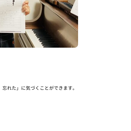
、忘れた」に気づくことができます。