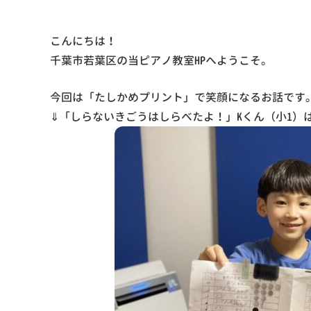
こんにちは！
千葉市若葉区の当ピアノ教室HPへようこそ。
今回は「たしかめプリント」で笑顔になるお話です
⇓「しらないきごうはしらべたよ！」Kくん（小1）