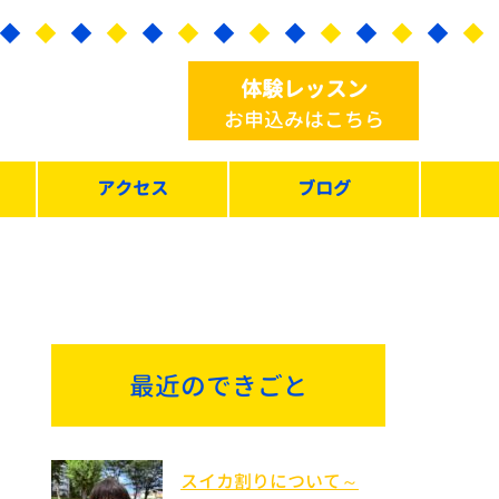
体験レッスン
お申込みはこちら
アクセス
ブログ
最近のできごと
スイカ割りについて～