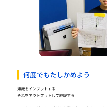
何度でもたしかめよう
知識をインプットする
それをアウトプットして経験する