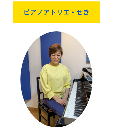
ピアノアトリエ・せき