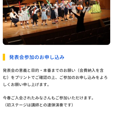
発表会参加のお申し込み
発表会の意義と目的・本番までのお願い（会費納入を含
む）をプリントでご確認の上、ご参加のお申し込みをよろ
しくお願い申し上げます。
今春ご入会されたみなさんもご参加いただけます。
（初ステージは講師との連弾演奏です）