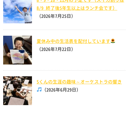
8/9 終了後5年生以上はランチ会です）
（2026年7月25日）
夏休み中の生活表を配付しています
（2026年7月22日）
Sくんの生涯の趣味～オーケストラの響き
（2026年6月29日）