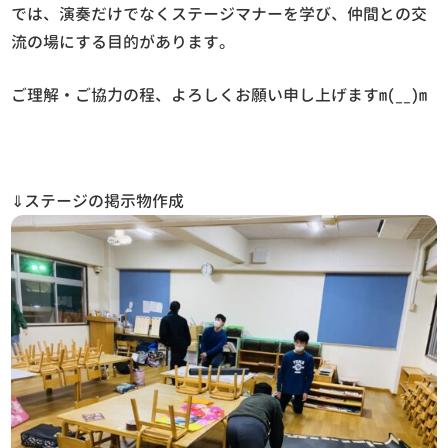
では、演奏だけでなくステージマナーを学び、仲間との交
流の場にする目的があります。
ご理解・ご協力の程、よろしくお願い申し上げますm(__)m
⇓ステージの掲示物作成