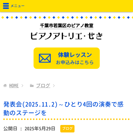
メニュー
千葉市若葉区のピアノ教室
体験レッスン
お申込みはこちら
HOME
ブログ
発表会(2025.11.2)～ひとり4回の演奏で感
動のステージを
公開日 :
2025年5月29日
ブログ