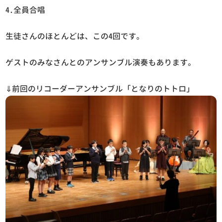
4.全員合唱
生徒さんのほとんどは、この4回です。
ゲストのみなさんとのアンサンブル演奏もあります。
⇓前回のリコーダーアンサンブル「となりのトトロ」