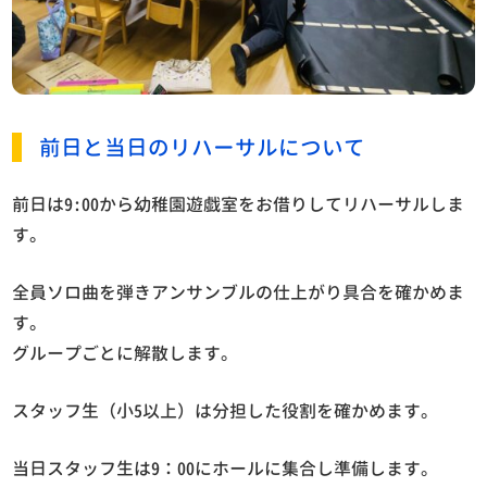
前日と当日のリハーサルについて
前日は9:00から幼稚園遊戯室をお借りしてリハーサルしま
す。
全員ソロ曲を弾きアンサンブルの仕上がり具合を確かめま
す。
グループごとに解散します。
スタッフ生（小5以上）は分担した役割を確かめます。
当日スタッフ生は9：00にホールに集合し準備します。