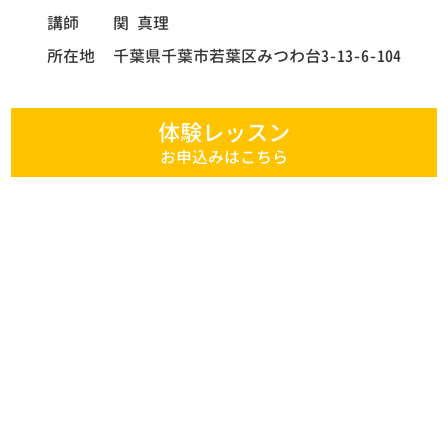
講師
関 真理
所在地
千葉県千葉市若葉区みつわ台3-13-6-104
体験レッスン
お申込みはこちら