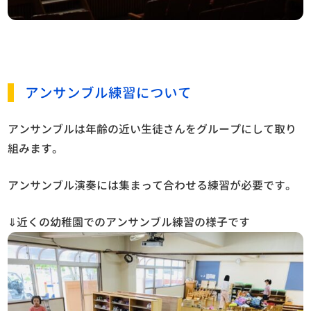
アンサンブル練習について
アンサンブルは年齢の近い生徒さんをグループにして取り
組みます。
アンサンブル演奏には集まって合わせる練習が必要です。
⇓近くの幼稚園でのアンサンブル練習の様子です