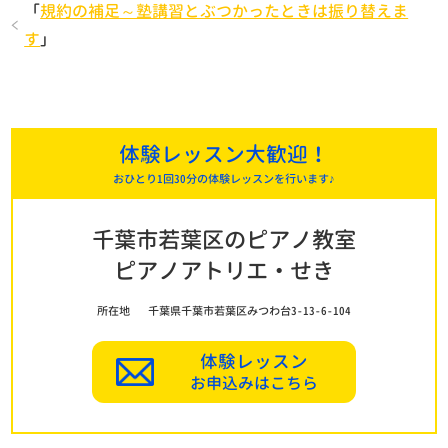
「
規約の補足～塾講習とぶつかったときは振り替えま
す
」
体験レッスン大歓迎！
おひとり1回30分の体験レッスンを行います♪
千葉市若葉区のピアノ教室
ピアノアトリエ・せき
所在地
千葉県千葉市若葉区みつわ台3-13-6-104
体験レッスン
お申込みはこちら