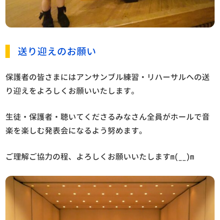
送り迎えのお願い
保護者の皆さまにはアンサンブル練習・リハーサルへの送
り迎えをよろしくお願いいたします。
生徒・保護者・聴いてくださるみなさん全員がホールで音
楽を楽しむ発表会になるよう努めます。
ご理解ご協力の程、よろしくお願いいたしますm(__)m