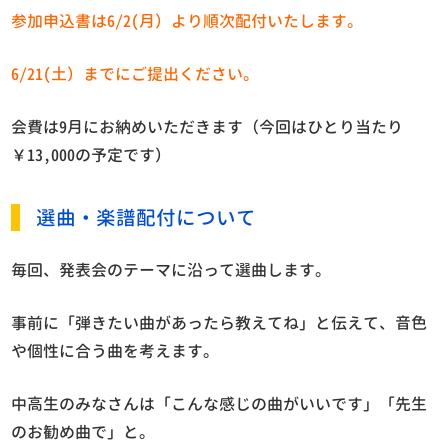
参加申込書は6/2(月）より順次配付いたします。
6/21(土）までにご提出ください。
会費は9月にお納めいただきます（今回はひとり当たり
￥13,000の予定です）
選曲・楽譜配付について
毎回、発表会のテーマに沿って選曲します。
事前に「弾きたい曲があったら教えてね」と伝えて、音色
や個性に合う曲を考えます。
中高生のみなさんは「こんな感じの曲がいいです」「先生
のお勧め曲で」と。