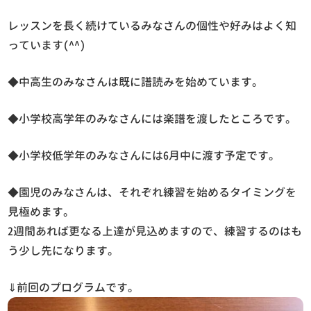
レッスンを長く続けているみなさんの個性や好みはよく知
っています(^^)
◆中高生のみなさんは既に譜読みを始めています。
◆小学校高学年のみなさんには楽譜を渡したところです。
◆小学校低学年のみなさんには6月中に渡す予定です。
◆園児のみなさんは、それぞれ練習を始めるタイミングを
見極めます。
2週間あれば更なる上達が見込めますので、練習するのはも
う少し先になります。
⇓前回のプログラムです。