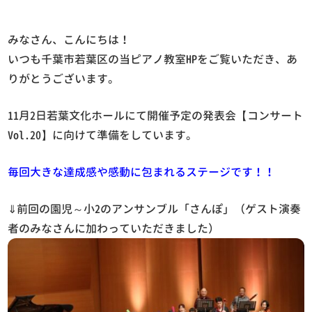
みなさん、こんにちは！
いつも千葉市若葉区の当ピアノ教室HPをご覧いただき、あ
りがとうございます。
11月2日若葉文化ホールにて開催予定の発表会【コンサート
Vol.20】に向けて準備をしています。
毎回大きな達成感や感動に包まれるステージです！！
⇓前回の園児～小2のアンサンブル「さんぽ」（ゲスト演奏
者のみなさんに加わっていただきました）