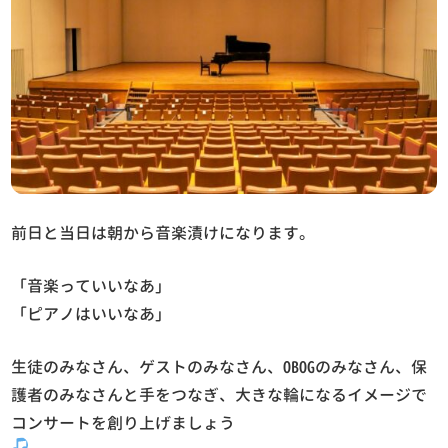
前日と当日は朝から音楽漬けになります。
「音楽っていいなあ」
「ピアノはいいなあ」
生徒のみなさん、ゲストのみなさん、OBOGのみなさん、保
護者のみなさんと手をつなぎ、大きな輪になるイメージで
コンサートを創り上げましょう