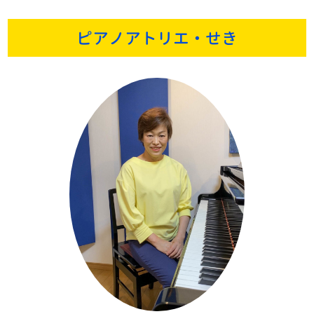
ピアノアトリエ・せき