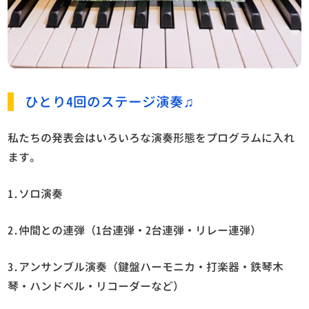
ひとり4回のステージ演奏♫
私たちの発表会はいろいろな演奏形態をプログラムに入れ
ます。
1.ソロ演奏
2.仲間との連弾（1台連弾・2台連弾・リレー連弾）
3.アンサンブル演奏（鍵盤ハーモニカ・打楽器・鉄琴木
琴・ハンドベル・リコーダーなど）