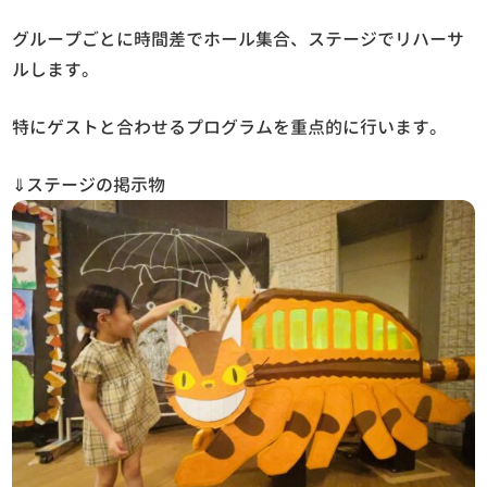
グループごとに時間差でホール集合、ステージでリハーサ
ルします。
特にゲストと合わせるプログラムを重点的に行います。
⇓ステージの掲示物